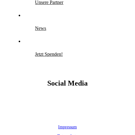
Unsere Partner
News
Jetzt Spenden!
Social Media
Impressum